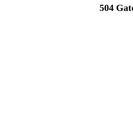
504 Gat