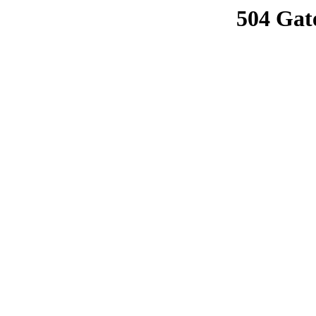
504 Gat