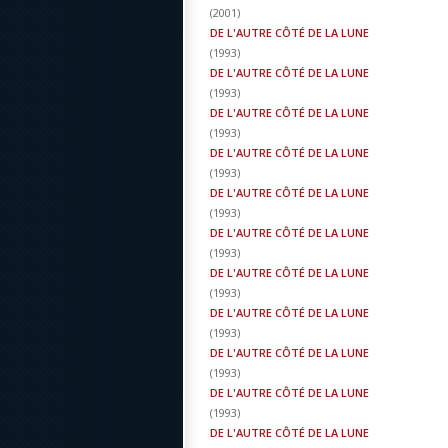
(
2001
)
DE L'AUTRE CÔTÉ DE LA LUNE
(
1993
)
DE L'AUTRE CÔTÉ DE LA LUNE
(
1993
)
DE L'AUTRE CÔTÉ DE LA LUNE
(
1993
)
DE L'AUTRE CÔTÉ DE LA LUNE
(
1993
)
DE L'AUTRE CÔTÉ DE LA LUNE
(
1993
)
DE L'AUTRE CÔTÉ DE LA LUNE
(
1993
)
DE L'AUTRE CÔTÉ DE LA LUNE
(
1993
)
DE L'AUTRE CÔTÉ DE LA LUNE
(
1993
)
DE L'AUTRE CÔTÉ DE LA LUNE
(
1993
)
DE L'AUTRE CÔTÉ DE LA LUNE
(
1993
)
DE L'AUTRE CÔTÉ DE LA LUNE