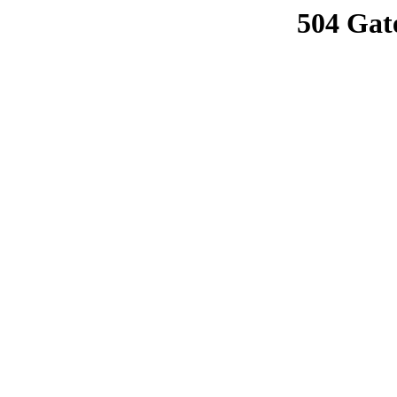
504 Gat