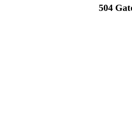
504 Gat