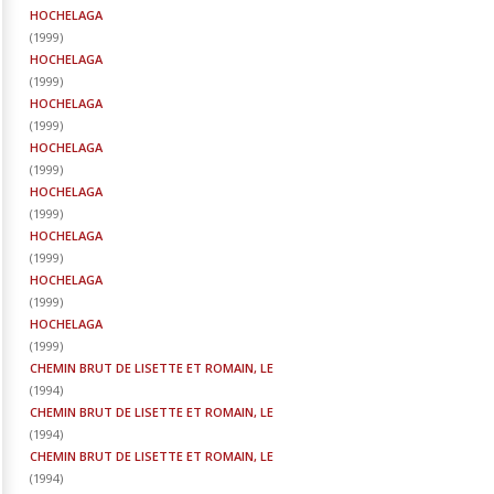
HOCHELAGA
(
1999
)
HOCHELAGA
(
1999
)
HOCHELAGA
(
1999
)
HOCHELAGA
(
1999
)
HOCHELAGA
(
1999
)
HOCHELAGA
(
1999
)
HOCHELAGA
(
1999
)
HOCHELAGA
(
1999
)
CHEMIN BRUT DE LISETTE ET ROMAIN, LE
(
1994
)
CHEMIN BRUT DE LISETTE ET ROMAIN, LE
(
1994
)
CHEMIN BRUT DE LISETTE ET ROMAIN, LE
(
1994
)