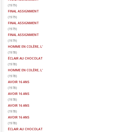
(
1979
)
FINAL ASSIGNMENT
(
1979
)
FINAL ASSIGNMENT
(
1979
)
FINAL ASSIGNMENT
(
1979
)
HOMME EN COLÈRE, L'
(
1978
)
ÉCLAIR AU CHOCOLAT
(
1978
)
HOMME EN COLÈRE, L'
(
1978
)
AVOIR 16 ANS
(
1978
)
AVOIR 16 ANS
(
1978
)
AVOIR 16 ANS
(
1978
)
AVOIR 16 ANS
(
1978
)
ÉCLAIR AU CHOCOLAT