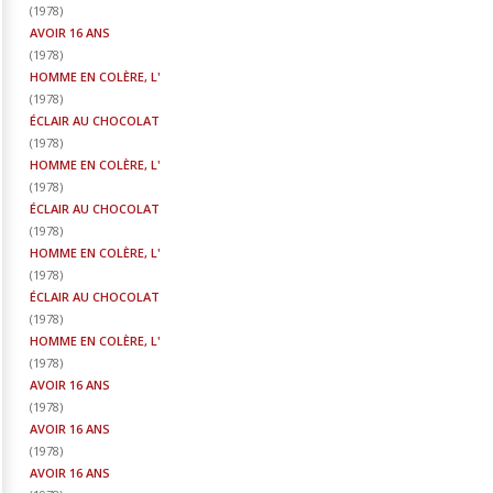
(
1978
)
AVOIR 16 ANS
(
1978
)
HOMME EN COLÈRE, L'
(
1978
)
ÉCLAIR AU CHOCOLAT
(
1978
)
HOMME EN COLÈRE, L'
(
1978
)
ÉCLAIR AU CHOCOLAT
(
1978
)
HOMME EN COLÈRE, L'
(
1978
)
ÉCLAIR AU CHOCOLAT
(
1978
)
HOMME EN COLÈRE, L'
(
1978
)
AVOIR 16 ANS
(
1978
)
AVOIR 16 ANS
(
1978
)
AVOIR 16 ANS