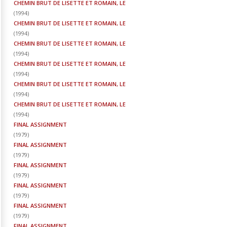
CHEMIN BRUT DE LISETTE ET ROMAIN, LE
(
1994
)
CHEMIN BRUT DE LISETTE ET ROMAIN, LE
(
1994
)
CHEMIN BRUT DE LISETTE ET ROMAIN, LE
(
1994
)
CHEMIN BRUT DE LISETTE ET ROMAIN, LE
(
1994
)
CHEMIN BRUT DE LISETTE ET ROMAIN, LE
(
1994
)
CHEMIN BRUT DE LISETTE ET ROMAIN, LE
(
1994
)
FINAL ASSIGNMENT
(
1979
)
FINAL ASSIGNMENT
(
1979
)
FINAL ASSIGNMENT
(
1979
)
FINAL ASSIGNMENT
(
1979
)
FINAL ASSIGNMENT
(
1979
)
FINAL ASSIGNMENT