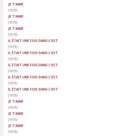
JE T'AIME
(
1973
)
JE T'AIME
(
1973
)
JE T'AIME
(
1973
)
IL ÉTAIT UNE FOIS DANS L'EST
(
1973
)
IL ÉTAIT UNE FOIS DANS L'EST
(
1973
)
IL ÉTAIT UNE FOIS DANS L'EST
(
1973
)
IL ÉTAIT UNE FOIS DANS L'EST
(
1973
)
IL ÉTAIT UNE FOIS DANS L'EST
(
1973
)
JE T'AIME
(
1973
)
JE T'AIME
(
1973
)
JE T'AIME
(
1973
)