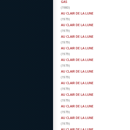
GAS
(
1980
)
AU CLAIR DE LA LUNE
(
1979
)
AU CLAIR DE LA LUNE
(
1979
)
AU CLAIR DE LA LUNE
(
1979
)
AU CLAIR DE LA LUNE
(
1979
)
AU CLAIR DE LA LUNE
(
1979
)
AU CLAIR DE LA LUNE
(
1979
)
AU CLAIR DE LA LUNE
(
1979
)
AU CLAIR DE LA LUNE
(
1979
)
AU CLAIR DE LA LUNE
(
1979
)
AU CLAIR DE LA LUNE
(
1979
)
AU CLAIR DE LA LUNE