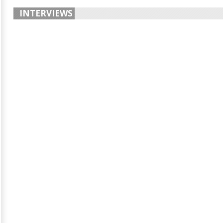
INTERVIEWS