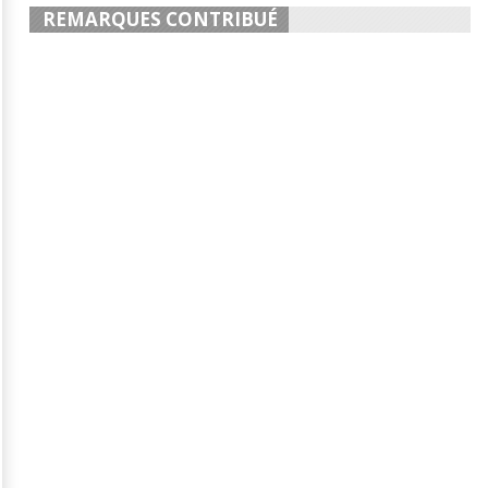
REMARQUES CONTRIBUÉ