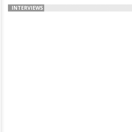
INTERVIEWS