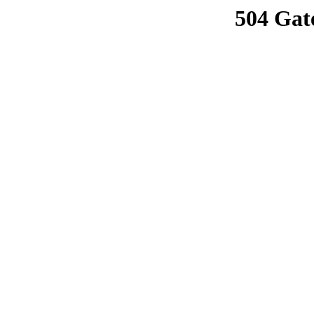
504 Gat