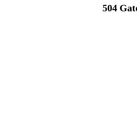
504 Gat