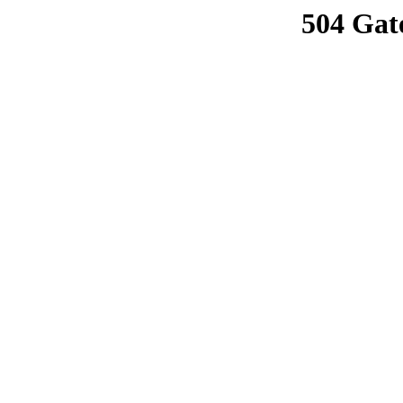
504 Gat