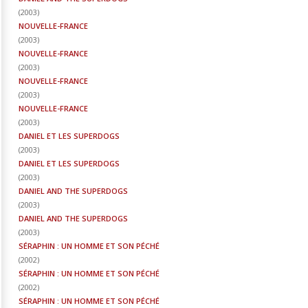
(
2003
)
NOUVELLE-FRANCE
(
2003
)
NOUVELLE-FRANCE
(
2003
)
NOUVELLE-FRANCE
(
2003
)
NOUVELLE-FRANCE
(
2003
)
DANIEL ET LES SUPERDOGS
(
2003
)
DANIEL ET LES SUPERDOGS
(
2003
)
DANIEL AND THE SUPERDOGS
(
2003
)
DANIEL AND THE SUPERDOGS
(
2003
)
SÉRAPHIN : UN HOMME ET SON PÉCHÉ
(
2002
)
SÉRAPHIN : UN HOMME ET SON PÉCHÉ
(
2002
)
SÉRAPHIN : UN HOMME ET SON PÉCHÉ