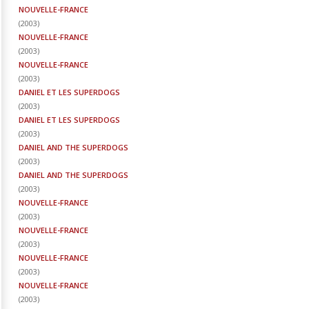
NOUVELLE-FRANCE
(
2003
)
NOUVELLE-FRANCE
(
2003
)
NOUVELLE-FRANCE
(
2003
)
DANIEL ET LES SUPERDOGS
(
2003
)
DANIEL ET LES SUPERDOGS
(
2003
)
DANIEL AND THE SUPERDOGS
(
2003
)
DANIEL AND THE SUPERDOGS
(
2003
)
NOUVELLE-FRANCE
(
2003
)
NOUVELLE-FRANCE
(
2003
)
NOUVELLE-FRANCE
(
2003
)
NOUVELLE-FRANCE
(
2003
)