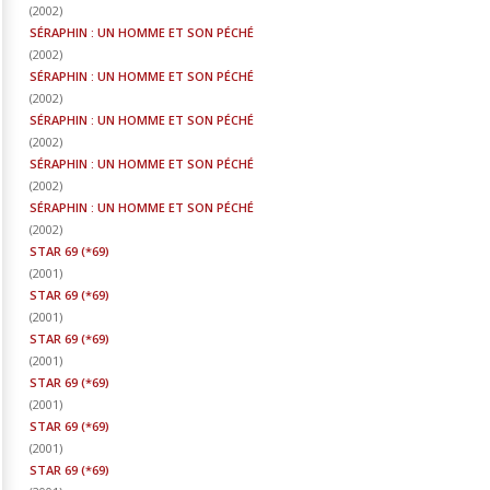
(
2002
)
SÉRAPHIN : UN HOMME ET SON PÉCHÉ
(
2002
)
SÉRAPHIN : UN HOMME ET SON PÉCHÉ
(
2002
)
SÉRAPHIN : UN HOMME ET SON PÉCHÉ
(
2002
)
SÉRAPHIN : UN HOMME ET SON PÉCHÉ
(
2002
)
SÉRAPHIN : UN HOMME ET SON PÉCHÉ
(
2002
)
STAR 69 (*69)
(
2001
)
STAR 69 (*69)
(
2001
)
STAR 69 (*69)
(
2001
)
STAR 69 (*69)
(
2001
)
STAR 69 (*69)
(
2001
)
STAR 69 (*69)