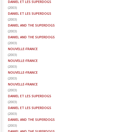
DANIEL ET LES SUPERDOGS
(
2003
)
DANIEL ET LES SUPERDOGS
(
2003
)
DANIEL AND THE SUPERDOGS
(
2003
)
DANIEL AND THE SUPERDOGS
(
2003
)
NOUVELLE-FRANCE
(
2003
)
NOUVELLE-FRANCE
(
2003
)
NOUVELLE-FRANCE
(
2003
)
NOUVELLE-FRANCE
(
2003
)
DANIEL ET LES SUPERDOGS
(
2003
)
DANIEL ET LES SUPERDOGS
(
2003
)
DANIEL AND THE SUPERDOGS
(
2003
)
DANIEL AND THE SUPERDOGS