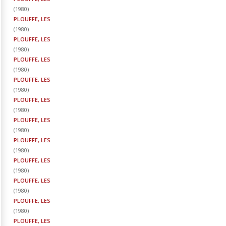
(
1980
)
PLOUFFE, LES
(
1980
)
PLOUFFE, LES
(
1980
)
PLOUFFE, LES
(
1980
)
PLOUFFE, LES
(
1980
)
PLOUFFE, LES
(
1980
)
PLOUFFE, LES
(
1980
)
PLOUFFE, LES
(
1980
)
PLOUFFE, LES
(
1980
)
PLOUFFE, LES
(
1980
)
PLOUFFE, LES
(
1980
)
PLOUFFE, LES