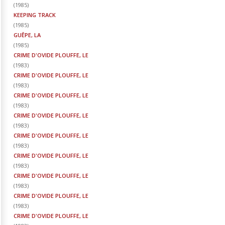
(
1985
)
KEEPING TRACK
(
1985
)
GUÊPE, LA
(
1985
)
CRIME D'OVIDE PLOUFFE, LE
(
1983
)
CRIME D'OVIDE PLOUFFE, LE
(
1983
)
CRIME D'OVIDE PLOUFFE, LE
(
1983
)
CRIME D'OVIDE PLOUFFE, LE
(
1983
)
CRIME D'OVIDE PLOUFFE, LE
(
1983
)
CRIME D'OVIDE PLOUFFE, LE
(
1983
)
CRIME D'OVIDE PLOUFFE, LE
(
1983
)
CRIME D'OVIDE PLOUFFE, LE
(
1983
)
CRIME D'OVIDE PLOUFFE, LE