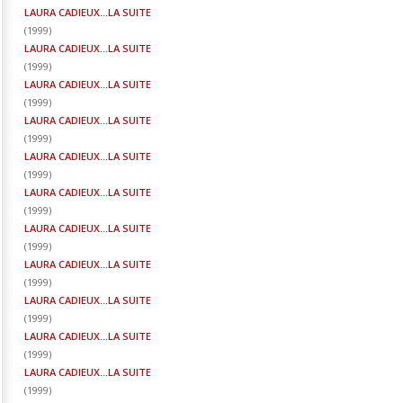
LAURA CADIEUX...LA SUITE
(
1999
)
LAURA CADIEUX...LA SUITE
(
1999
)
LAURA CADIEUX...LA SUITE
(
1999
)
LAURA CADIEUX...LA SUITE
(
1999
)
LAURA CADIEUX...LA SUITE
(
1999
)
LAURA CADIEUX...LA SUITE
(
1999
)
LAURA CADIEUX...LA SUITE
(
1999
)
LAURA CADIEUX...LA SUITE
(
1999
)
LAURA CADIEUX...LA SUITE
(
1999
)
LAURA CADIEUX...LA SUITE
(
1999
)
LAURA CADIEUX...LA SUITE
(
1999
)