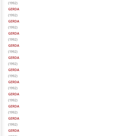
(
1992
)
GERDA
(
1992
)
GERDA
(
1992
)
GERDA
(
1992
)
GERDA
(
1992
)
GERDA
(
1992
)
GERDA
(
1992
)
GERDA
(
1992
)
GERDA
(
1992
)
GERDA
(
1992
)
GERDA
(
1992
)
GERDA