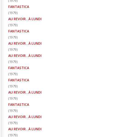
(
1979
)
FANTASTICA
(
1979
)
AU REVOIR...À LUNDI
(
1979
)
FANTASTICA
(
1979
)
AU REVOIR...À LUNDI
(
1979
)
AU REVOIR...À LUNDI
(
1979
)
FANTASTICA
(
1979
)
FANTASTICA
(
1979
)
AU REVOIR...À LUNDI
(
1979
)
FANTASTICA
(
1979
)
AU REVOIR...À LUNDI
(
1979
)
AU REVOIR...À LUNDI
(
1979
)