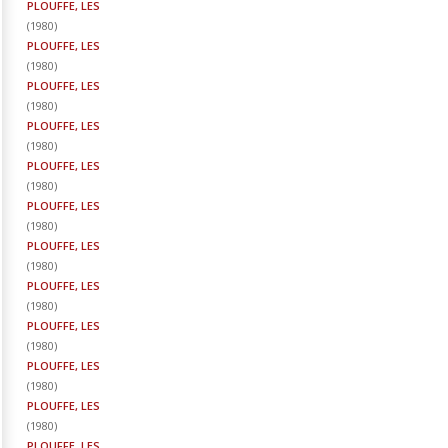
PLOUFFE, LES
(
1980
)
PLOUFFE, LES
(
1980
)
PLOUFFE, LES
(
1980
)
PLOUFFE, LES
(
1980
)
PLOUFFE, LES
(
1980
)
PLOUFFE, LES
(
1980
)
PLOUFFE, LES
(
1980
)
PLOUFFE, LES
(
1980
)
PLOUFFE, LES
(
1980
)
PLOUFFE, LES
(
1980
)
PLOUFFE, LES
(
1980
)
PLOUFFE, LES