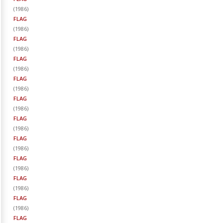
(
1986
)
FLAG
(
1986
)
FLAG
(
1986
)
FLAG
(
1986
)
FLAG
(
1986
)
FLAG
(
1986
)
FLAG
(
1986
)
FLAG
(
1986
)
FLAG
(
1986
)
FLAG
(
1986
)
FLAG
(
1986
)
FLAG