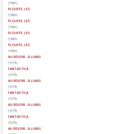
(
1980
)
PLOUFFE, LES
(
1980
)
PLOUFFE, LES
(
1980
)
PLOUFFE, LES
(
1980
)
PLOUFFE, LES
(
1980
)
AU REVOIR...À LUNDI
(
1979
)
FANTASTICA
(
1979
)
AU REVOIR...À LUNDI
(
1979
)
FANTASTICA
(
1979
)
AU REVOIR...À LUNDI
(
1979
)
FANTASTICA
(
1979
)
AU REVOIR...À LUNDI