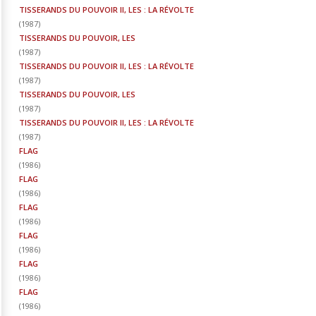
TISSERANDS DU POUVOIR II, LES : LA RÉVOLTE
(
1987
)
TISSERANDS DU POUVOIR, LES
(
1987
)
TISSERANDS DU POUVOIR II, LES : LA RÉVOLTE
(
1987
)
TISSERANDS DU POUVOIR, LES
(
1987
)
TISSERANDS DU POUVOIR II, LES : LA RÉVOLTE
(
1987
)
FLAG
(
1986
)
FLAG
(
1986
)
FLAG
(
1986
)
FLAG
(
1986
)
FLAG
(
1986
)
FLAG
(
1986
)