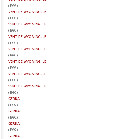
(
1993
)
VENT DE WYOMING, LE
(
1993
)
VENT DE WYOMING, LE
(
1993
)
VENT DE WYOMING, LE
(
1993
)
VENT DE WYOMING, LE
(
1993
)
VENT DE WYOMING, LE
(
1993
)
VENT DE WYOMING, LE
(
1993
)
VENT DE WYOMING, LE
(
1993
)
GERDA
(
1992
)
GERDA
(
1992
)
GERDA
(
1992
)
GERDA