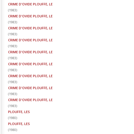
CRIME D'OVIDE PLOUFFE, LE
(
1983
)
CRIME D'OVIDE PLOUFFE, LE
(
1983
)
CRIME D'OVIDE PLOUFFE, LE
(
1983
)
CRIME D'OVIDE PLOUFFE, LE
(
1983
)
CRIME D'OVIDE PLOUFFE, LE
(
1983
)
CRIME D'OVIDE PLOUFFE, LE
(
1983
)
CRIME D'OVIDE PLOUFFE, LE
(
1983
)
CRIME D'OVIDE PLOUFFE, LE
(
1983
)
CRIME D'OVIDE PLOUFFE, LE
(
1983
)
PLOUFFE, LES
(
1980
)
PLOUFFE, LES
(
1980
)