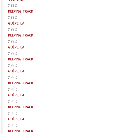
(
1985
)
KEEPING TRACK
(
1985
)
GUÊPE, LA
(
1985
)
KEEPING TRACK
(
1985
)
GUÊPE, LA
(
1985
)
KEEPING TRACK
(
1985
)
GUÊPE, LA
(
1985
)
KEEPING TRACK
(
1985
)
GUÊPE, LA
(
1985
)
KEEPING TRACK
(
1985
)
GUÊPE, LA
(
1985
)
KEEPING TRACK