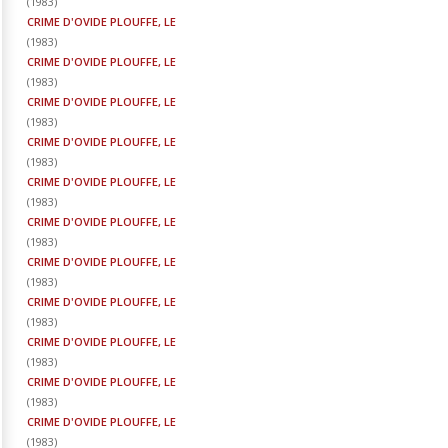
(
1983
)
CRIME D'OVIDE PLOUFFE, LE
(
1983
)
CRIME D'OVIDE PLOUFFE, LE
(
1983
)
CRIME D'OVIDE PLOUFFE, LE
(
1983
)
CRIME D'OVIDE PLOUFFE, LE
(
1983
)
CRIME D'OVIDE PLOUFFE, LE
(
1983
)
CRIME D'OVIDE PLOUFFE, LE
(
1983
)
CRIME D'OVIDE PLOUFFE, LE
(
1983
)
CRIME D'OVIDE PLOUFFE, LE
(
1983
)
CRIME D'OVIDE PLOUFFE, LE
(
1983
)
CRIME D'OVIDE PLOUFFE, LE
(
1983
)
CRIME D'OVIDE PLOUFFE, LE
(
1983
)