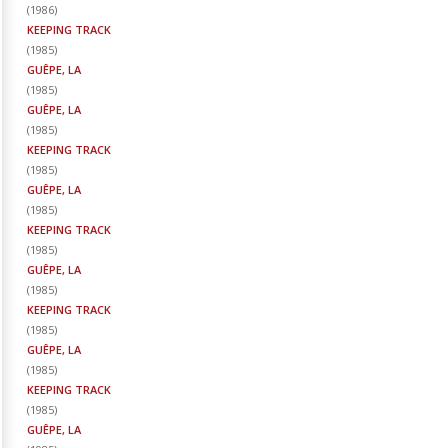
(
1986
)
KEEPING TRACK
(
1985
)
GUÊPE, LA
(
1985
)
GUÊPE, LA
(
1985
)
KEEPING TRACK
(
1985
)
GUÊPE, LA
(
1985
)
KEEPING TRACK
(
1985
)
GUÊPE, LA
(
1985
)
KEEPING TRACK
(
1985
)
GUÊPE, LA
(
1985
)
KEEPING TRACK
(
1985
)
GUÊPE, LA