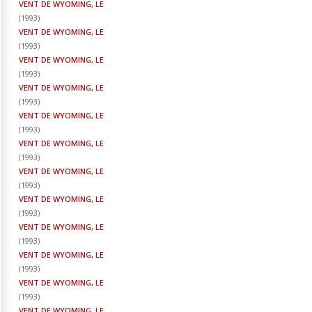
VENT DE WYOMING, LE
(
1993
)
VENT DE WYOMING, LE
(
1993
)
VENT DE WYOMING, LE
(
1993
)
VENT DE WYOMING, LE
(
1993
)
VENT DE WYOMING, LE
(
1993
)
VENT DE WYOMING, LE
(
1993
)
VENT DE WYOMING, LE
(
1993
)
VENT DE WYOMING, LE
(
1993
)
VENT DE WYOMING, LE
(
1993
)
VENT DE WYOMING, LE
(
1993
)
VENT DE WYOMING, LE
(
1993
)
VENT DE WYOMING, LE