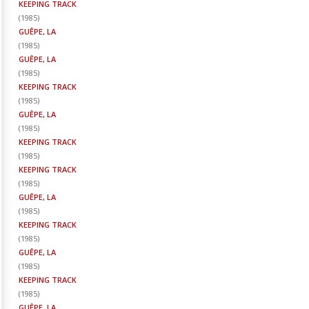
KEEPING TRACK
(
1985
)
GUÊPE, LA
(
1985
)
GUÊPE, LA
(
1985
)
KEEPING TRACK
(
1985
)
GUÊPE, LA
(
1985
)
KEEPING TRACK
(
1985
)
KEEPING TRACK
(
1985
)
GUÊPE, LA
(
1985
)
KEEPING TRACK
(
1985
)
GUÊPE, LA
(
1985
)
KEEPING TRACK
(
1985
)
GUÊPE, LA