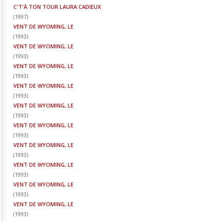
C'T'À TON TOUR LAURA CADIEUX
(
1997
)
VENT DE WYOMING, LE
(
1993
)
VENT DE WYOMING, LE
(
1993
)
VENT DE WYOMING, LE
(
1993
)
VENT DE WYOMING, LE
(
1993
)
VENT DE WYOMING, LE
(
1993
)
VENT DE WYOMING, LE
(
1993
)
VENT DE WYOMING, LE
(
1993
)
VENT DE WYOMING, LE
(
1993
)
VENT DE WYOMING, LE
(
1993
)
VENT DE WYOMING, LE
(
1993
)