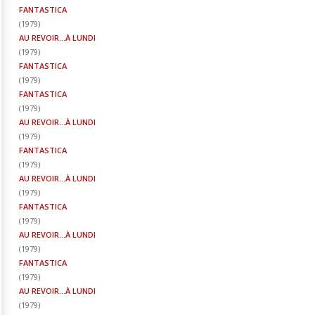
FANTASTICA
(
1979
)
AU REVOIR...À LUNDI
(
1979
)
FANTASTICA
(
1979
)
FANTASTICA
(
1979
)
AU REVOIR...À LUNDI
(
1979
)
FANTASTICA
(
1979
)
AU REVOIR...À LUNDI
(
1979
)
FANTASTICA
(
1979
)
AU REVOIR...À LUNDI
(
1979
)
FANTASTICA
(
1979
)
AU REVOIR...À LUNDI
(
1979
)