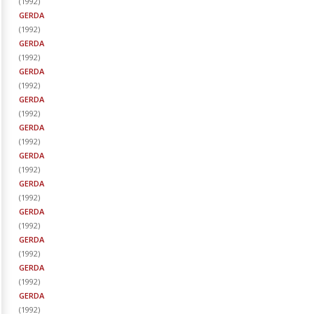
(
1992
)
GERDA
(
1992
)
GERDA
(
1992
)
GERDA
(
1992
)
GERDA
(
1992
)
GERDA
(
1992
)
GERDA
(
1992
)
GERDA
(
1992
)
GERDA
(
1992
)
GERDA
(
1992
)
GERDA
(
1992
)
GERDA
(
1992
)