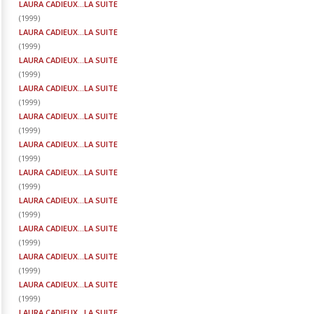
LAURA CADIEUX...LA SUITE
(
1999
)
LAURA CADIEUX...LA SUITE
(
1999
)
LAURA CADIEUX...LA SUITE
(
1999
)
LAURA CADIEUX...LA SUITE
(
1999
)
LAURA CADIEUX...LA SUITE
(
1999
)
LAURA CADIEUX...LA SUITE
(
1999
)
LAURA CADIEUX...LA SUITE
(
1999
)
LAURA CADIEUX...LA SUITE
(
1999
)
LAURA CADIEUX...LA SUITE
(
1999
)
LAURA CADIEUX...LA SUITE
(
1999
)
LAURA CADIEUX...LA SUITE
(
1999
)
LAURA CADIEUX...LA SUITE