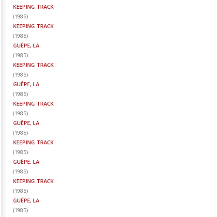
KEEPING TRACK
(
1985
)
KEEPING TRACK
(
1985
)
GUÊPE, LA
(
1985
)
KEEPING TRACK
(
1985
)
GUÊPE, LA
(
1985
)
KEEPING TRACK
(
1985
)
GUÊPE, LA
(
1985
)
KEEPING TRACK
(
1985
)
GUÊPE, LA
(
1985
)
KEEPING TRACK
(
1985
)
GUÊPE, LA
(
1985
)