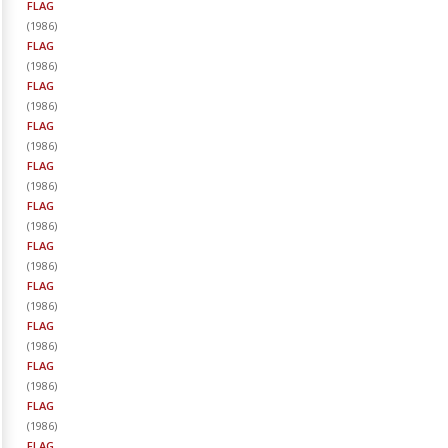
FLAG
(
1986
)
FLAG
(
1986
)
FLAG
(
1986
)
FLAG
(
1986
)
FLAG
(
1986
)
FLAG
(
1986
)
FLAG
(
1986
)
FLAG
(
1986
)
FLAG
(
1986
)
FLAG
(
1986
)
FLAG
(
1986
)
FLAG