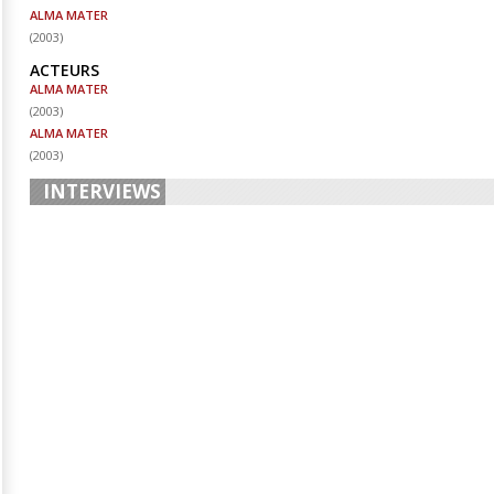
ALMA MATER
(
2003
)
ACTEURS
ALMA MATER
(
2003
)
ALMA MATER
(
2003
)
INTERVIEWS