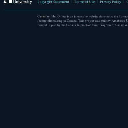
Copyright Statement
Terms of Use
Privacy Policy
C
Canadian Film Online is an interactive website devoted to the history
feature filmmaking in Canada. This project was built by Athabasca U
funded in part by the Canada Interactive Fund Program of Canadian