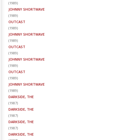
(
1989
)
JOHNNY SHORTWAVE
(
1989
)
OUTCAST
(
1989
)
JOHNNY SHORTWAVE
(
1989
)
OUTCAST
(
1989
)
JOHNNY SHORTWAVE
(
1989
)
OUTCAST
(
1989
)
JOHNNY SHORTWAVE
(
1989
)
DARKSIDE, THE
(
1987
)
DARKSIDE, THE
(
1987
)
DARKSIDE, THE
(
1987
)
DARKSIDE, THE