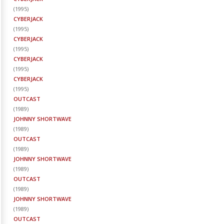
(
1995
)
CYBERJACK
(
1995
)
CYBERJACK
(
1995
)
CYBERJACK
(
1995
)
CYBERJACK
(
1995
)
OUTCAST
(
1989
)
JOHNNY SHORTWAVE
(
1989
)
OUTCAST
(
1989
)
JOHNNY SHORTWAVE
(
1989
)
OUTCAST
(
1989
)
JOHNNY SHORTWAVE
(
1989
)
OUTCAST