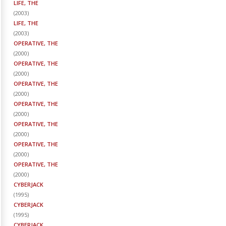
LIFE, THE
(
2003
)
LIFE, THE
(
2003
)
OPERATIVE, THE
(
2000
)
OPERATIVE, THE
(
2000
)
OPERATIVE, THE
(
2000
)
OPERATIVE, THE
(
2000
)
OPERATIVE, THE
(
2000
)
OPERATIVE, THE
(
2000
)
OPERATIVE, THE
(
2000
)
CYBERJACK
(
1995
)
CYBERJACK
(
1995
)
CYBERJACK