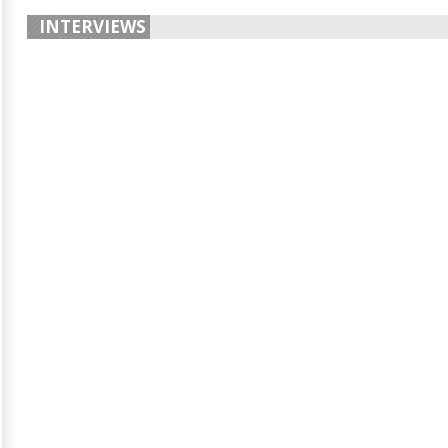
INTERVIEWS