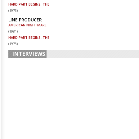
HARD PART BEGINS, THE
(
1973
)
LINE PRODUCER
AMERICAN NIGHTMARE
(
1981
)
HARD PART BEGINS, THE
(
1973
)
INTERVIEWS