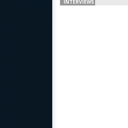
INTERVIEWS