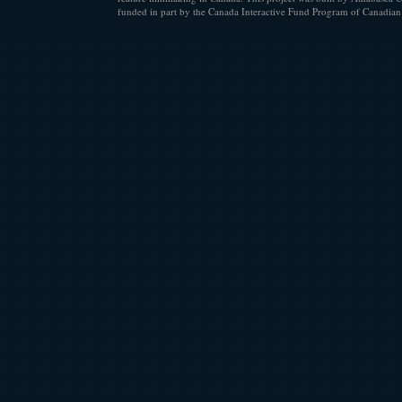
funded in part by the Canada Interactive Fund Program of Canadian