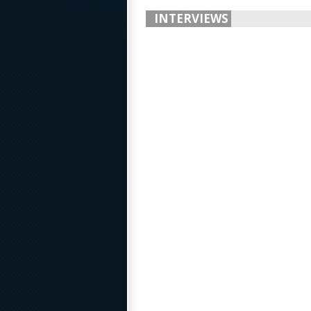
INTERVIEWS