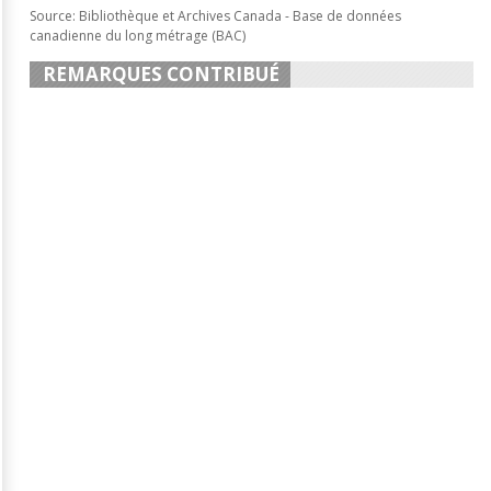
Source: Bibliothèque et Archives Canada - Base de données
canadienne du long métrage (BAC)
REMARQUES CONTRIBUÉ