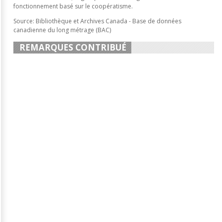
fonctionnement basé sur le coopératisme.
Source: Bibliothèque et Archives Canada - Base de données
canadienne du long métrage (BAC)
REMARQUES CONTRIBUÉ