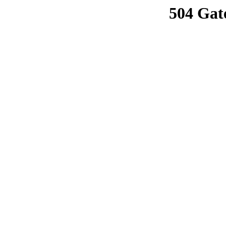
504 Gat