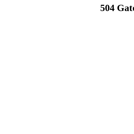
504 Gat