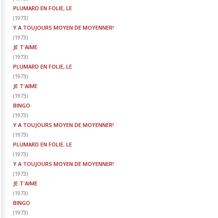
PLUMARD EN FOLIE, LE
(
1973
)
Y A TOUJOURS MOYEN DE MOYENNER!
(
1973
)
JE T'AIME
(
1973
)
PLUMARD EN FOLIE, LE
(
1973
)
JE T'AIME
(
1973
)
BINGO
(
1973
)
Y A TOUJOURS MOYEN DE MOYENNER!
(
1973
)
PLUMARD EN FOLIE, LE
(
1973
)
Y A TOUJOURS MOYEN DE MOYENNER!
(
1973
)
JE T'AIME
(
1973
)
BINGO
(
1973
)