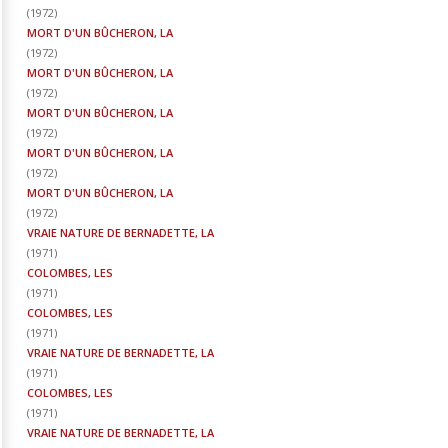
(
1972
)
MORT D'UN BÛCHERON, LA
(
1972
)
MORT D'UN BÛCHERON, LA
(
1972
)
MORT D'UN BÛCHERON, LA
(
1972
)
MORT D'UN BÛCHERON, LA
(
1972
)
MORT D'UN BÛCHERON, LA
(
1972
)
VRAIE NATURE DE BERNADETTE, LA
(
1971
)
COLOMBES, LES
(
1971
)
COLOMBES, LES
(
1971
)
VRAIE NATURE DE BERNADETTE, LA
(
1971
)
COLOMBES, LES
(
1971
)
VRAIE NATURE DE BERNADETTE, LA