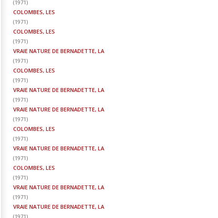
(
1971
)
COLOMBES, LES
(
1971
)
COLOMBES, LES
(
1971
)
VRAIE NATURE DE BERNADETTE, LA
(
1971
)
COLOMBES, LES
(
1971
)
VRAIE NATURE DE BERNADETTE, LA
(
1971
)
VRAIE NATURE DE BERNADETTE, LA
(
1971
)
COLOMBES, LES
(
1971
)
VRAIE NATURE DE BERNADETTE, LA
(
1971
)
COLOMBES, LES
(
1971
)
VRAIE NATURE DE BERNADETTE, LA
(
1971
)
VRAIE NATURE DE BERNADETTE, LA
(
1971
)