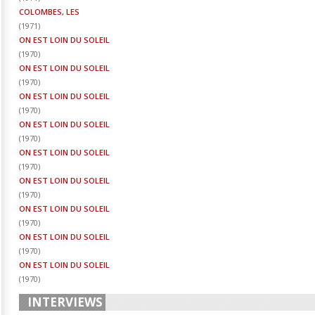
COLOMBES, LES
(
1971
)
ON EST LOIN DU SOLEIL
(
1970
)
ON EST LOIN DU SOLEIL
(
1970
)
ON EST LOIN DU SOLEIL
(
1970
)
ON EST LOIN DU SOLEIL
(
1970
)
ON EST LOIN DU SOLEIL
(
1970
)
ON EST LOIN DU SOLEIL
(
1970
)
ON EST LOIN DU SOLEIL
(
1970
)
ON EST LOIN DU SOLEIL
(
1970
)
ON EST LOIN DU SOLEIL
(
1970
)
INTERVIEWS