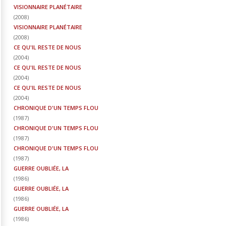
VISIONNAIRE PLANÉTAIRE
(
2008
)
VISIONNAIRE PLANÉTAIRE
(
2008
)
CE QU'IL RESTE DE NOUS
(
2004
)
CE QU'IL RESTE DE NOUS
(
2004
)
CE QU'IL RESTE DE NOUS
(
2004
)
CHRONIQUE D'UN TEMPS FLOU
(
1987
)
CHRONIQUE D'UN TEMPS FLOU
(
1987
)
CHRONIQUE D'UN TEMPS FLOU
(
1987
)
GUERRE OUBLIÉE, LA
(
1986
)
GUERRE OUBLIÉE, LA
(
1986
)
GUERRE OUBLIÉE, LA
(
1986
)