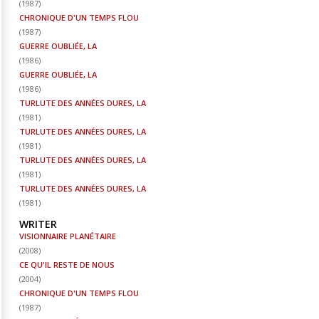
(
1987
)
CHRONIQUE D'UN TEMPS FLOU
(
1987
)
GUERRE OUBLIÉE, LA
(
1986
)
GUERRE OUBLIÉE, LA
(
1986
)
TURLUTE DES ANNÉES DURES, LA
(
1981
)
TURLUTE DES ANNÉES DURES, LA
(
1981
)
TURLUTE DES ANNÉES DURES, LA
(
1981
)
TURLUTE DES ANNÉES DURES, LA
(
1981
)
WRITER
VISIONNAIRE PLANÉTAIRE
(
2008
)
CE QU'IL RESTE DE NOUS
(
2004
)
CHRONIQUE D'UN TEMPS FLOU
(
1987
)