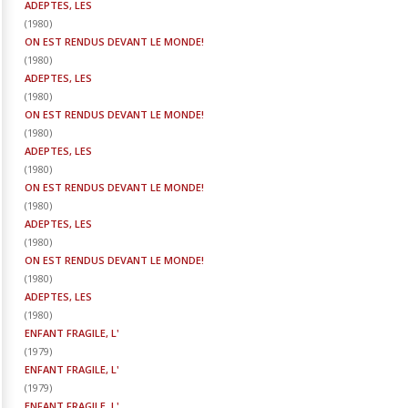
ADEPTES, LES
(
1980
)
ON EST RENDUS DEVANT LE MONDE!
(
1980
)
ADEPTES, LES
(
1980
)
ON EST RENDUS DEVANT LE MONDE!
(
1980
)
ADEPTES, LES
(
1980
)
ON EST RENDUS DEVANT LE MONDE!
(
1980
)
ADEPTES, LES
(
1980
)
ON EST RENDUS DEVANT LE MONDE!
(
1980
)
ADEPTES, LES
(
1980
)
ENFANT FRAGILE, L'
(
1979
)
ENFANT FRAGILE, L'
(
1979
)
ENFANT FRAGILE, L'