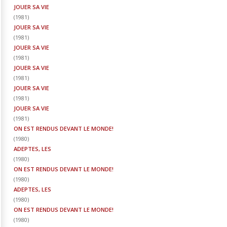
JOUER SA VIE
(
1981
)
JOUER SA VIE
(
1981
)
JOUER SA VIE
(
1981
)
JOUER SA VIE
(
1981
)
JOUER SA VIE
(
1981
)
JOUER SA VIE
(
1981
)
ON EST RENDUS DEVANT LE MONDE!
(
1980
)
ADEPTES, LES
(
1980
)
ON EST RENDUS DEVANT LE MONDE!
(
1980
)
ADEPTES, LES
(
1980
)
ON EST RENDUS DEVANT LE MONDE!
(
1980
)