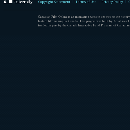
Copyright Statement
Terms of Use
Privacy Policy
C
Canadian Film Online is an interactive website devoted to the history
feature filmmaking in Canada. This project was built by Athabasca U
funded in part by the Canada Interactive Fund Program of Canadian