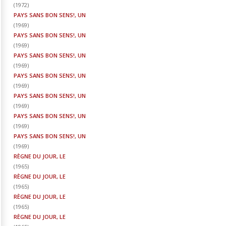
(
1972
)
PAYS SANS BON SENS!, UN
(
1969
)
PAYS SANS BON SENS!, UN
(
1969
)
PAYS SANS BON SENS!, UN
(
1969
)
PAYS SANS BON SENS!, UN
(
1969
)
PAYS SANS BON SENS!, UN
(
1969
)
PAYS SANS BON SENS!, UN
(
1969
)
PAYS SANS BON SENS!, UN
(
1969
)
RÈGNE DU JOUR, LE
(
1965
)
RÈGNE DU JOUR, LE
(
1965
)
RÈGNE DU JOUR, LE
(
1965
)
RÈGNE DU JOUR, LE