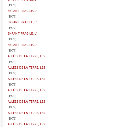
(
1979
)
ENFANT FRAGILE, L'
(
1979
)
ENFANT FRAGILE, L'
(
1979
)
ENFANT FRAGILE, L'
(
1979
)
ENFANT FRAGILE, L'
(
1979
)
ALLÉES DE LA TERRE, LES
(
1972
)
ALLÉES DE LA TERRE, LES
(
1972
)
ALLÉES DE LA TERRE, LES
(
1972
)
ALLÉES DE LA TERRE, LES
(
1972
)
ALLÉES DE LA TERRE, LES
(
1972
)
ALLÉES DE LA TERRE, LES
(
1972
)
ALLÉES DE LA TERRE, LES