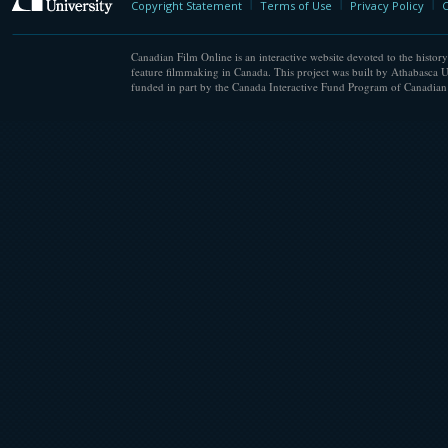
Copyright Statement
Terms of Use
Privacy Policy
C
Canadian Film Online is an interactive website devoted to the history
feature filmmaking in Canada. This project was built by Athabasca U
funded in part by the Canada Interactive Fund Program of Canadian