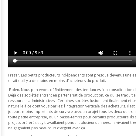
Fraser. Les petits producteurs indépendants sont presque devenus une es
dirait qu’il y a de moins en moins d’acheteurs du produit.
Bolen. Nous percevons définitivement des tendances à la consolidation da
Déjà des sociétés entrent en partenariat de production, ce qui se traduit
ressources administratives. Certaines sociétés fusionnent finalement et se
naturelle à ce dont vous parliez: l’intégration verticale des acheteurs. Il est
joueurs moins importants de survivre avec un projet tous les deux ou trois
toute petite entreprise, ou un passe-temps pour certains producteurs. Ils
projets préférés et y travaillaient pendant plusieurs années. Ils vivaient trè
ne gagnaient pas beaucoup d’argent avec ça.