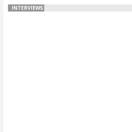
INTERVIEWS