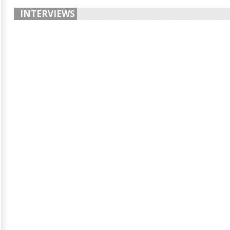
INTERVIEWS