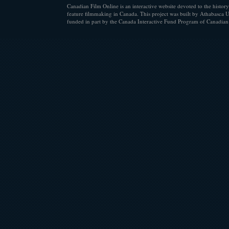
Canadian Film Online is an interactive website devoted to the history
feature filmmaking in Canada. This project was built by Athabasca U
funded in part by the Canada Interactive Fund Program of Canadian