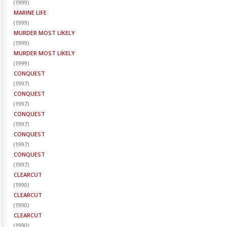
(
1999
)
MARINE LIFE
(
1999
)
MURDER MOST LIKELY
(
1999
)
MURDER MOST LIKELY
(
1999
)
CONQUEST
(
1997
)
CONQUEST
(
1997
)
CONQUEST
(
1997
)
CONQUEST
(
1997
)
CONQUEST
(
1997
)
CLEARCUT
(
1990
)
CLEARCUT
(
1990
)
CLEARCUT
(
1990
)