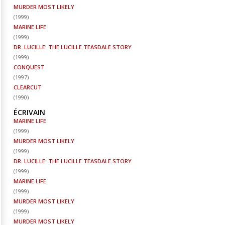
MURDER MOST LIKELY
(
1999
)
MARINE LIFE
(
1999
)
DR. LUCILLE: THE LUCILLE TEASDALE STORY
(
1999
)
CONQUEST
(
1997
)
CLEARCUT
(
1990
)
ÉCRIVAIN
MARINE LIFE
(
1999
)
MURDER MOST LIKELY
(
1999
)
DR. LUCILLE: THE LUCILLE TEASDALE STORY
(
1999
)
MARINE LIFE
(
1999
)
MURDER MOST LIKELY
(
1999
)
MURDER MOST LIKELY