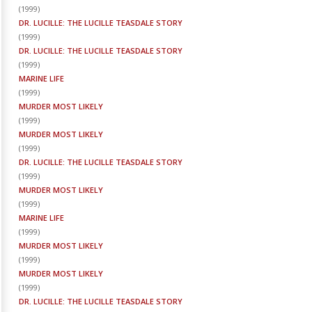
(
1999
)
DR. LUCILLE: THE LUCILLE TEASDALE STORY
(
1999
)
DR. LUCILLE: THE LUCILLE TEASDALE STORY
(
1999
)
MARINE LIFE
(
1999
)
MURDER MOST LIKELY
(
1999
)
MURDER MOST LIKELY
(
1999
)
DR. LUCILLE: THE LUCILLE TEASDALE STORY
(
1999
)
MURDER MOST LIKELY
(
1999
)
MARINE LIFE
(
1999
)
MURDER MOST LIKELY
(
1999
)
MURDER MOST LIKELY
(
1999
)
DR. LUCILLE: THE LUCILLE TEASDALE STORY