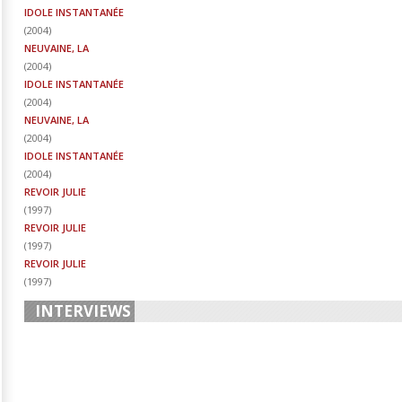
IDOLE INSTANTANÉE
(
2004
)
NEUVAINE, LA
(
2004
)
IDOLE INSTANTANÉE
(
2004
)
NEUVAINE, LA
(
2004
)
IDOLE INSTANTANÉE
(
2004
)
REVOIR JULIE
(
1997
)
REVOIR JULIE
(
1997
)
REVOIR JULIE
(
1997
)
INTERVIEWS