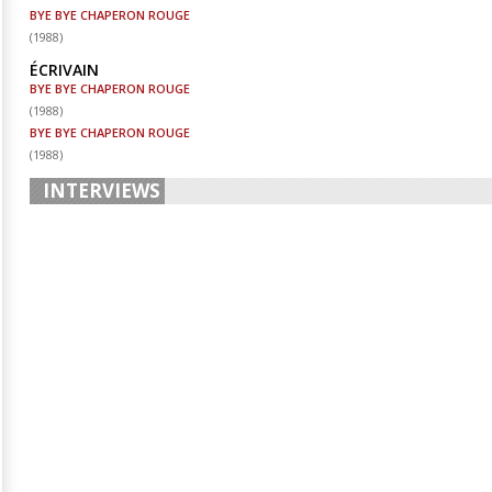
BYE BYE CHAPERON ROUGE
(
1988
)
ÉCRIVAIN
BYE BYE CHAPERON ROUGE
(
1988
)
BYE BYE CHAPERON ROUGE
(
1988
)
INTERVIEWS