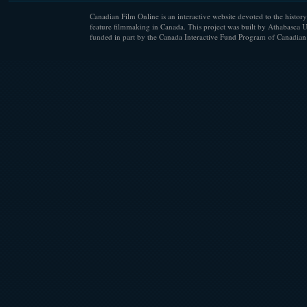
Canadian Film Online is an interactive website devoted to the history
feature filmmaking in Canada. This project was built by Athabasca U
funded in part by the Canada Interactive Fund Program of Canadian