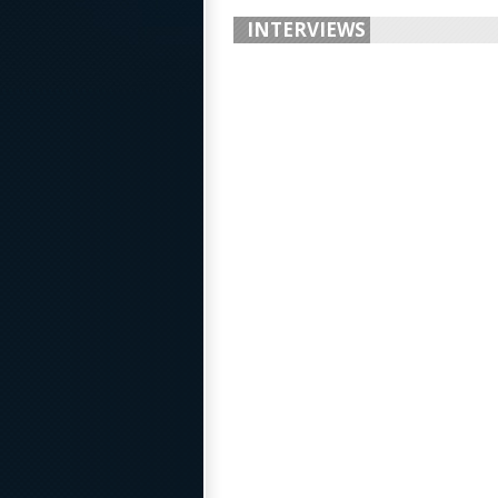
INTERVIEWS