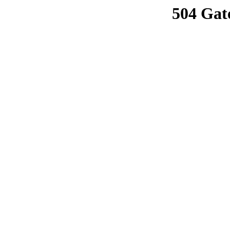
504 Gat