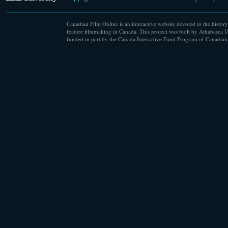
Canadian Film Online is an interactive website devoted to the history
feature filmmaking in Canada. This project was built by Athabasca U
funded in part by the Canada Interactive Fund Program of Canadian