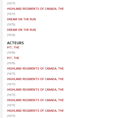
(
1977
)
HIGHLAND REGIMENTS OF CANADA, THE
(
1977
)
DREAM ON THE RUN
(
1973
)
DREAM ON THE RUN
(
1973
)
ACTEURS
PIT, THE
(
1979
)
PIT, THE
(
1979
)
HIGHLAND REGIMENTS OF CANADA, THE
(
1977
)
HIGHLAND REGIMENTS OF CANADA, THE
(
1977
)
HIGHLAND REGIMENTS OF CANADA, THE
(
1977
)
HIGHLAND REGIMENTS OF CANADA, THE
(
1977
)
HIGHLAND REGIMENTS OF CANADA, THE
(
1977
)