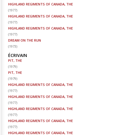
HIGHLAND REGIMENTS OF CANADA, THE
(
1977
)
HIGHLAND REGIMENTS OF CANADA, THE
(
1977
)
HIGHLAND REGIMENTS OF CANADA, THE
(
1977
)
DREAM ON THE RUN
(
1973
)
ÉCRIVAIN
PIT, THE
(
1979
)
PIT, THE
(
1979
)
HIGHLAND REGIMENTS OF CANADA, THE
(
1977
)
HIGHLAND REGIMENTS OF CANADA, THE
(
1977
)
HIGHLAND REGIMENTS OF CANADA, THE
(
1977
)
HIGHLAND REGIMENTS OF CANADA, THE
(
1977
)
HIGHLAND REGIMENTS OF CANADA, THE