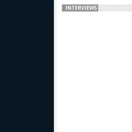
INTERVIEWS