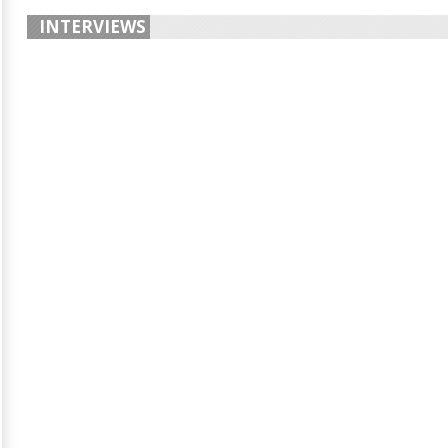
INTERVIEWS