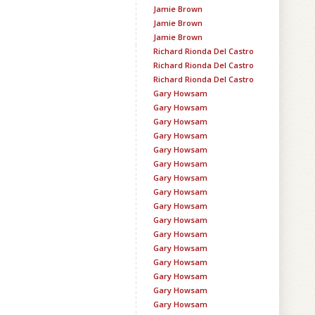
Jamie Brown
Jamie Brown
Jamie Brown
Richard Rionda Del Castro
Richard Rionda Del Castro
Richard Rionda Del Castro
Gary Howsam
Gary Howsam
Gary Howsam
Gary Howsam
Gary Howsam
Gary Howsam
Gary Howsam
Gary Howsam
Gary Howsam
Gary Howsam
Gary Howsam
Gary Howsam
Gary Howsam
Gary Howsam
Gary Howsam
Gary Howsam