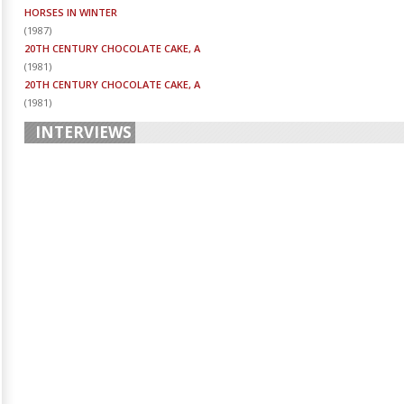
HORSES IN WINTER
(
1987
)
20TH CENTURY CHOCOLATE CAKE, A
(
1981
)
20TH CENTURY CHOCOLATE CAKE, A
(
1981
)
INTERVIEWS