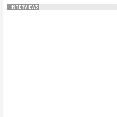
INTERVIEWS