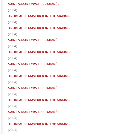
SAINTS-MARTYRS-DES-DAMNÉS
(
2004
)
TRUDEAU II: MAVERICK IN THE MAKING
(
2004
)
TRUDEAU II: MAVERICK IN THE MAKING
(
2004
)
SAINTS-MARTYRS-DES-DAMNÉS
(
2004
)
TRUDEAU II: MAVERICK IN THE MAKING
(
2004
)
SAINTS-MARTYRS-DES-DAMNÉS
(
2004
)
TRUDEAU II: MAVERICK IN THE MAKING
(
2004
)
SAINTS-MARTYRS-DES-DAMNÉS
(
2004
)
TRUDEAU II: MAVERICK IN THE MAKING
(
2004
)
SAINTS-MARTYRS-DES-DAMNÉS
(
2004
)
TRUDEAU II: MAVERICK IN THE MAKING
(
2004
)