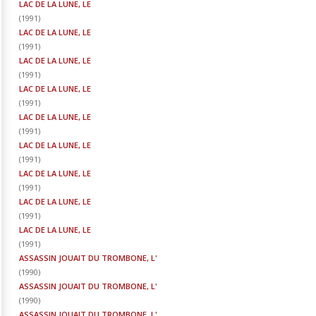
LAC DE LA LUNE, LE
(
1991
)
LAC DE LA LUNE, LE
(
1991
)
LAC DE LA LUNE, LE
(
1991
)
LAC DE LA LUNE, LE
(
1991
)
LAC DE LA LUNE, LE
(
1991
)
LAC DE LA LUNE, LE
(
1991
)
LAC DE LA LUNE, LE
(
1991
)
LAC DE LA LUNE, LE
(
1991
)
LAC DE LA LUNE, LE
(
1991
)
ASSASSIN JOUAIT DU TROMBONE, L'
(
1990
)
ASSASSIN JOUAIT DU TROMBONE, L'
(
1990
)
ASSASSIN JOUAIT DU TROMBONE, L'