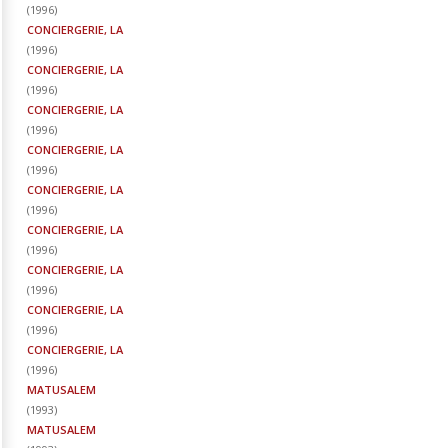
(
1996
)
CONCIERGERIE, LA
(
1996
)
CONCIERGERIE, LA
(
1996
)
CONCIERGERIE, LA
(
1996
)
CONCIERGERIE, LA
(
1996
)
CONCIERGERIE, LA
(
1996
)
CONCIERGERIE, LA
(
1996
)
CONCIERGERIE, LA
(
1996
)
CONCIERGERIE, LA
(
1996
)
CONCIERGERIE, LA
(
1996
)
MATUSALEM
(
1993
)
MATUSALEM