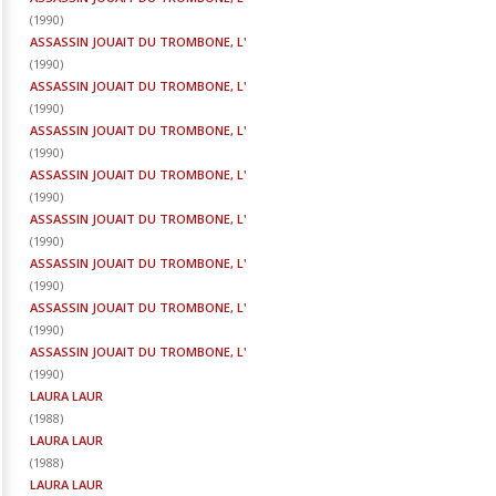
(
1990
)
ASSASSIN JOUAIT DU TROMBONE, L'
(
1990
)
ASSASSIN JOUAIT DU TROMBONE, L'
(
1990
)
ASSASSIN JOUAIT DU TROMBONE, L'
(
1990
)
ASSASSIN JOUAIT DU TROMBONE, L'
(
1990
)
ASSASSIN JOUAIT DU TROMBONE, L'
(
1990
)
ASSASSIN JOUAIT DU TROMBONE, L'
(
1990
)
ASSASSIN JOUAIT DU TROMBONE, L'
(
1990
)
ASSASSIN JOUAIT DU TROMBONE, L'
(
1990
)
LAURA LAUR
(
1988
)
LAURA LAUR
(
1988
)
LAURA LAUR