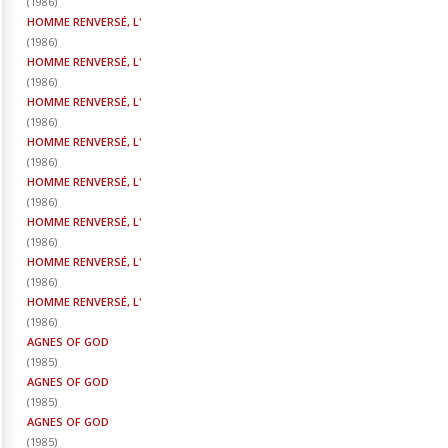
(
1986
)
HOMME RENVERSÉ, L'
(
1986
)
HOMME RENVERSÉ, L'
(
1986
)
HOMME RENVERSÉ, L'
(
1986
)
HOMME RENVERSÉ, L'
(
1986
)
HOMME RENVERSÉ, L'
(
1986
)
HOMME RENVERSÉ, L'
(
1986
)
HOMME RENVERSÉ, L'
(
1986
)
HOMME RENVERSÉ, L'
(
1986
)
AGNES OF GOD
(
1985
)
AGNES OF GOD
(
1985
)
AGNES OF GOD
(
1985
)