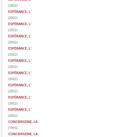
(
2002
)
ESPÉRANCE, L'
(
2002
)
ESPÉRANCE, L'
(
2002
)
ESPÉRANCE, L'
(
2002
)
ESPÉRANCE, L'
(
2002
)
ESPÉRANCE, L'
(
2002
)
ESPÉRANCE, L'
(
2002
)
ESPÉRANCE, L'
(
2002
)
ESPÉRANCE, L'
(
2002
)
ESPÉRANCE, L'
(
2002
)
CONCIERGERIE, LA
(
1996
)
CONCIERGERIE, LA