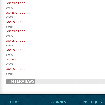
AGNES OF GOD
(
1985
)
AGNES OF GOD
(
1985
)
AGNES OF GOD
(
1985
)
AGNES OF GOD
(
1985
)
AGNES OF GOD
(
1985
)
AGNES OF GOD
(
1985
)
AGNES OF GOD
(
1985
)
AGNES OF GOD
(
1985
)
INTERVIEWS
FILMS
PERSONNES
POLITIQUES