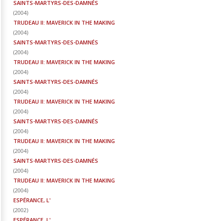
SAINTS-MARTYRS-DES-DAMNÉS
(
2004
)
TRUDEAU II: MAVERICK IN THE MAKING
(
2004
)
SAINTS-MARTYRS-DES-DAMNÉS
(
2004
)
TRUDEAU II: MAVERICK IN THE MAKING
(
2004
)
SAINTS-MARTYRS-DES-DAMNÉS
(
2004
)
TRUDEAU II: MAVERICK IN THE MAKING
(
2004
)
SAINTS-MARTYRS-DES-DAMNÉS
(
2004
)
TRUDEAU II: MAVERICK IN THE MAKING
(
2004
)
SAINTS-MARTYRS-DES-DAMNÉS
(
2004
)
TRUDEAU II: MAVERICK IN THE MAKING
(
2004
)
ESPÉRANCE, L'
(
2002
)
ESPÉRANCE, L'