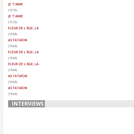
JE T'AIME
(
1973
)
JE T'AIME
(
1973
)
FLEUR DE L'ÂGE, LA
(
1964
)
ASTATAÏON
(
1964
)
FLEUR DE L'ÂGE, LA
(
1964
)
FLEUR DE L'ÂGE, LA
(
1964
)
ASTATAÏON
(
1964
)
ASTATAÏON
(
1964
)
INTERVIEWS