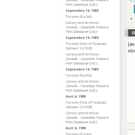
Film Database (LAC)
Septembre 14, 1989
Toronto (Euclid)
Library and Archives
Canada - Canadian Feature
Film Database (LAC)
S
Septembre 14, 1989
Jav
Toronto (Fest of Festivals:
Uptown 1) 21h30
vis
Library and Archives
Canada - Canadian Feature
Film Database (LAC)
Septembre 14, 1989
Toronto (Euclid)
Library and Archives
Canada - Canadian Feature
Film Database (LAC)
Avril 6, 1990
Toronto (Fest of Festivals:
Uptown 1) 21h30
Library and Archives
Canada - Canadian Feature
Film Database (LAC)
Avril 6, 1990
Toronto (Euclid)