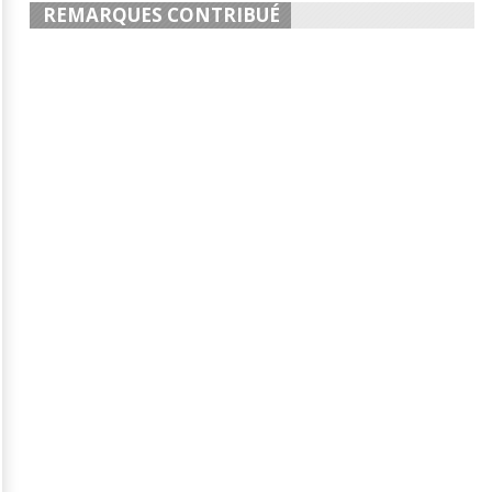
REMARQUES CONTRIBUÉ