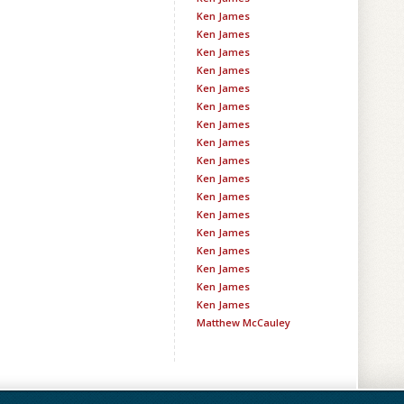
Ken James
Ken James
Ken James
Ken James
Ken James
Ken James
Ken James
Ken James
Ken James
Ken James
Ken James
Ken James
Ken James
Ken James
Ken James
Ken James
Ken James
Matthew McCauley